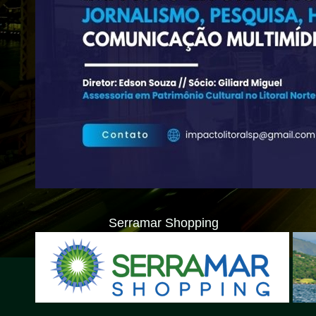
Serramar Shopping