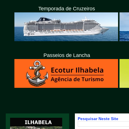
Temporada de Cruzeiros
Passeios de Lancha
Pesquisar Neste Site