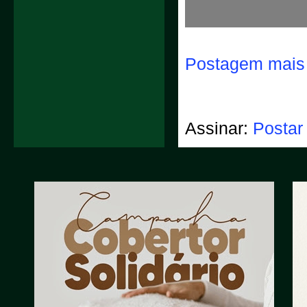
Postagem mais 
Assinar:
Postar