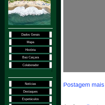
Dados Gerais
Mapa
História
Baú Caiçara
Colaborador
Postagem mais 
Notícias
Destaques
Espetáculos