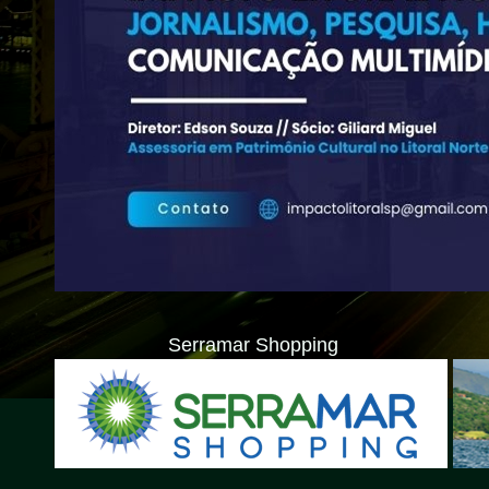
Serramar Shopping