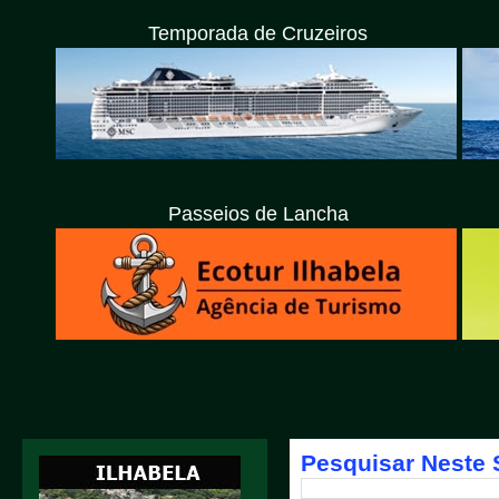
Temporada de Cruzeiros
Passeios de Lancha
Pesquisar Neste 