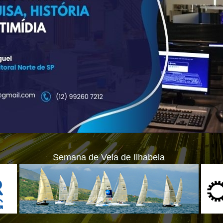
Semana de Vela de Ilhabela