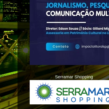
Serramar Shopping