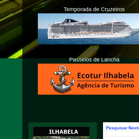
Temporada de Cruzeiros
Passeios de Lancha
Pesquisar Neste