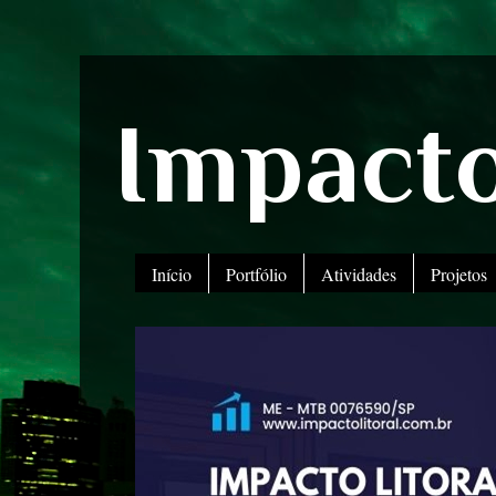
Impacto
Início
Portfólio
Atividades
Projetos