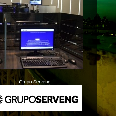
Grupo Serveng