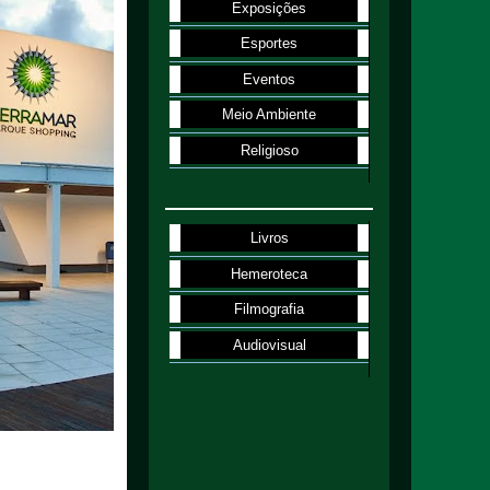
Exposições
Esportes
Eventos
Meio Ambiente
Religioso
Livros
Hemeroteca
Filmografia
Audiovisual