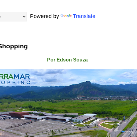
Powered by
Translate
Shopping
Por Edson Souza