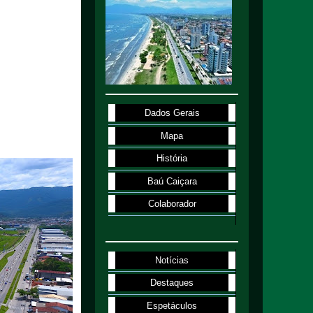
Dados Gerais
Mapa
História
Baú Caiçara
Colaborador
Notícias
Destaques
Espetáculos