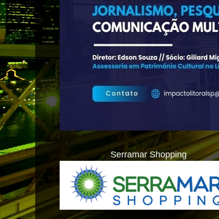
Serramar Shopping