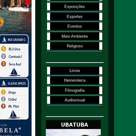
Exposições
Esportes
Eventos
Meio Ambiente
Religioso
Livros
Hemeroteca
Filmografia
Audiovisual