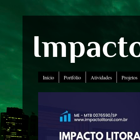
Impacto
Início
Portfólio
Atividades
Projetos