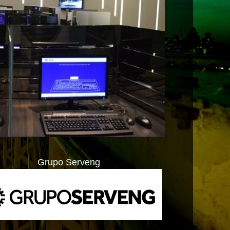
Grupo Serveng