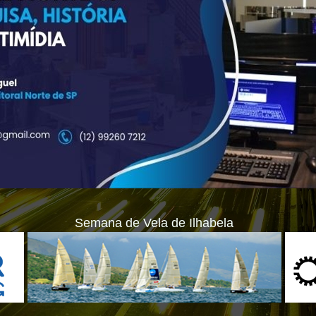
Semana de Vela de Ilhabela