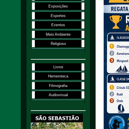
Exposições
Esportes
Eventos
Meio Ambiente
Religioso
Livros
Hemeroteca
Filmografia
Audiovisual