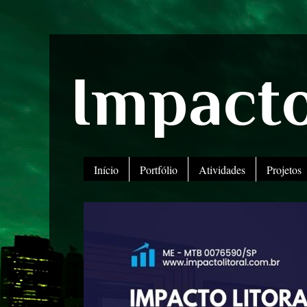
Impacto
Início
Portfólio
Atividades
Projetos