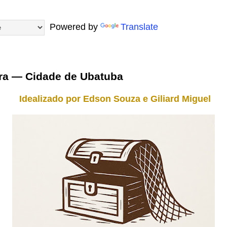
Powered by
Translate
ra — Cidade de Ubatuba
Idealizado por Edson Souza e Giliard Miguel