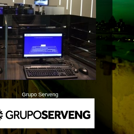
Grupo Serveng