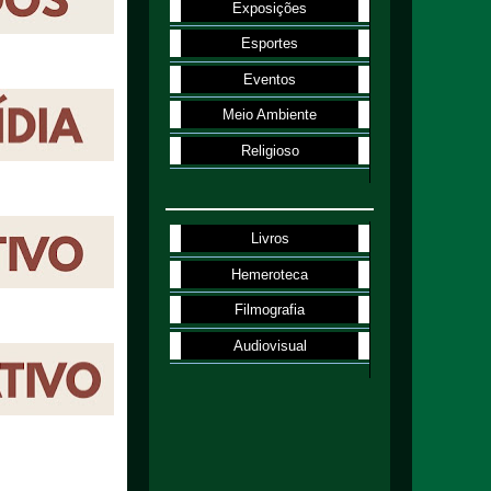
Exposições
Esportes
Eventos
Meio Ambiente
Religioso
Livros
Hemeroteca
Filmografia
Audiovisual