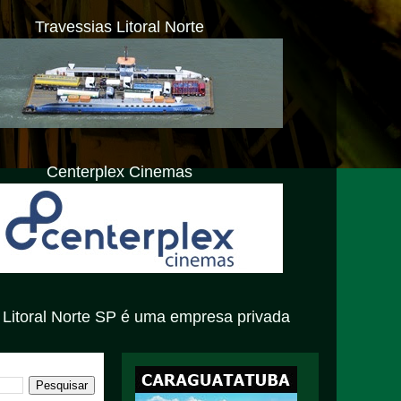
Travessias Litoral Norte
Centerplex Cinemas
SP é uma empresa privada com atendimento exclusivamente