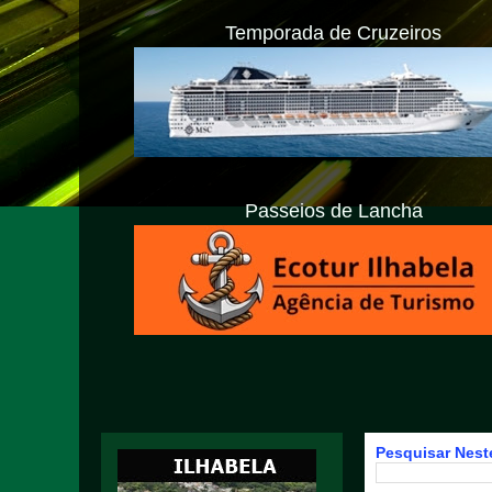
Temporada de Cruzeiros
Passeios de Lancha
Pesquisar Neste