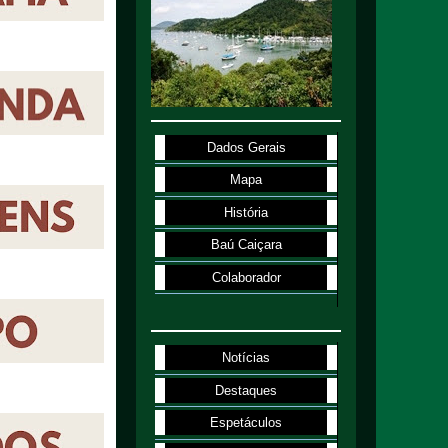
Dados Gerais
Mapa
História
Baú Caiçara
Colaborador
Notícias
Destaques
Espetáculos