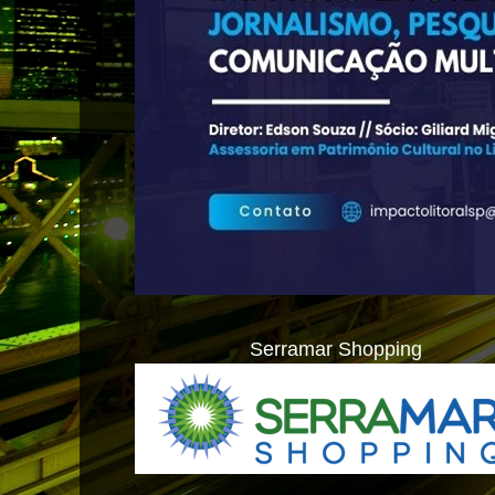
Serramar Shopping