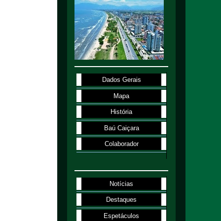
Dados Gerais
Mapa
História
Baú Caiçara
Colaborador
Notícias
Destaques
Espetáculos