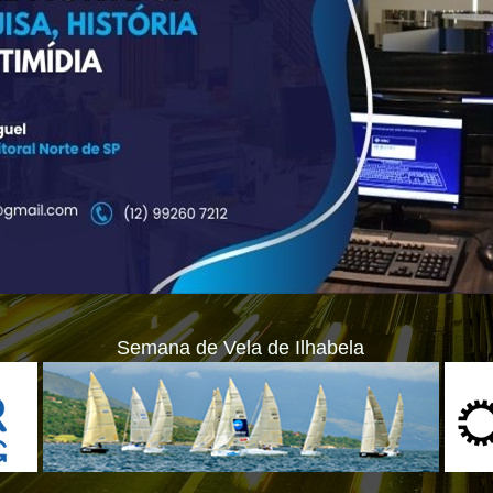
Semana de Vela de Ilhabela