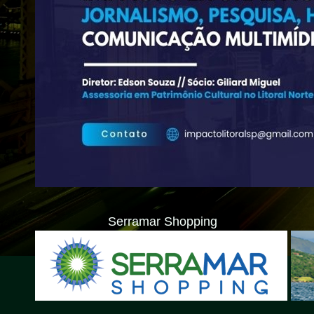
Serramar Shopping