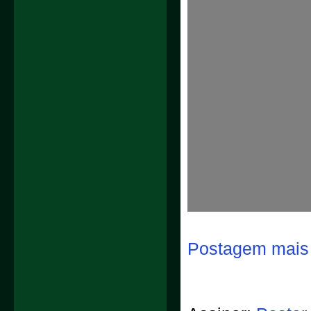
Postagem mais 