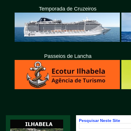
Temporada de Cruzeiros
Passeios de Lancha
Pesquisar Neste Site