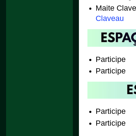
Maite Clav
Claveau
Participe
Participe
Participe
Participe