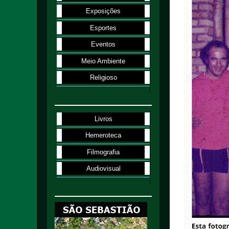
Exposições
Esportes
Eventos
Meio Ambiente
Religioso
Livros
Hemeroteca
Filmografia
Audiovisual