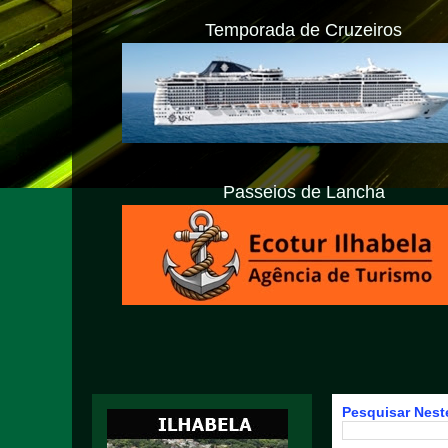
Temporada de Cruzeiros
Passeios de Lancha
Pesquisar Neste