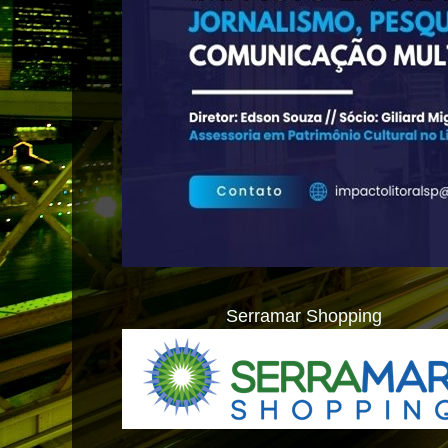
Serramar Shopping