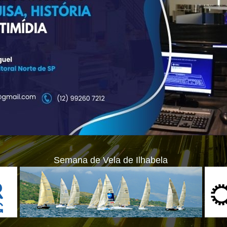
Semana de Vela de Ilhabela