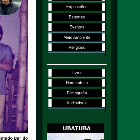
Exposições
Esportes
Eventos
Meio Ambiente
Religioso
Livros
Hemeroteca
Filmografia
Audiovisual