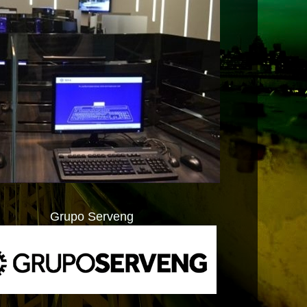
Grupo Serveng