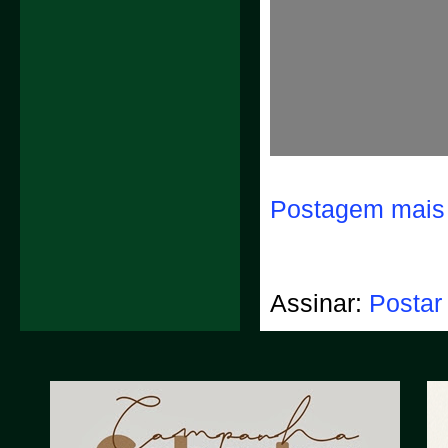
Postagem mais 
Assinar:
Postar