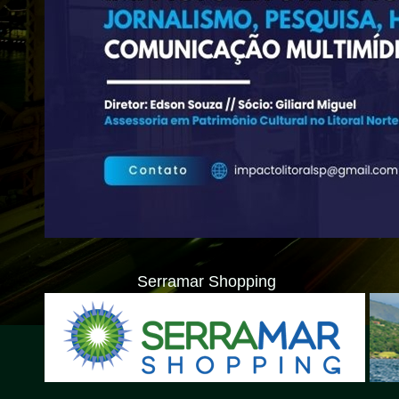
Serramar Shopping