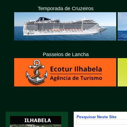
Temporada de Cruzeiros
Passeios de Lancha
Pesquisar Neste Site