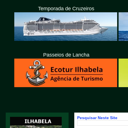
Temporada de Cruzeiros
Passeios de Lancha
Pesquisar Neste Site