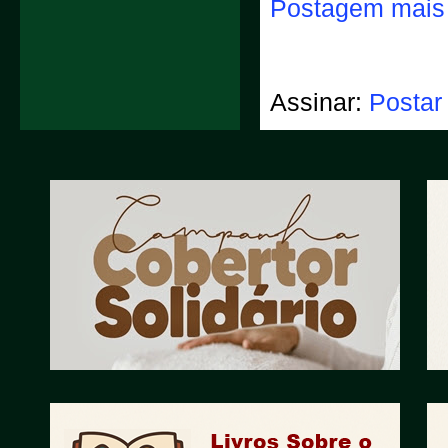
Postagem mais 
Assinar:
Postar