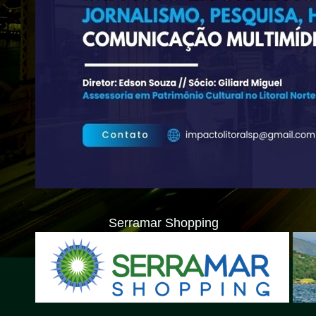
Serramar Shopping