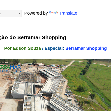
Powered by
Translate
ção do Serramar Shopping
Por Edson Souza
/ Especial:
Serramar Shopping