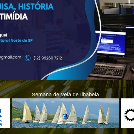
Semana de Vela de Ilhabela