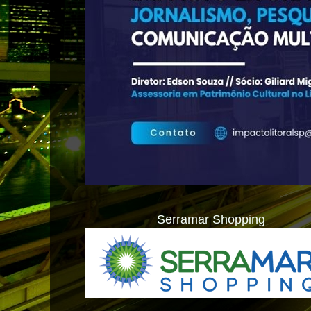
Serramar Shopping