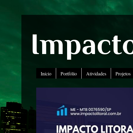
Impacto
Início
Portfólio
Atividades
Projetos