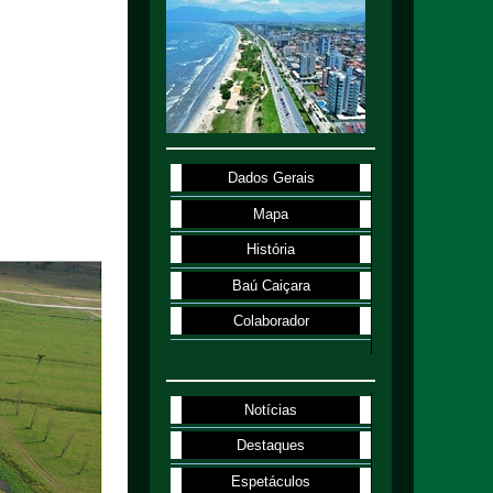
Dados Gerais
Mapa
História
Baú Caiçara
Colaborador
Notícias
Destaques
Espetáculos