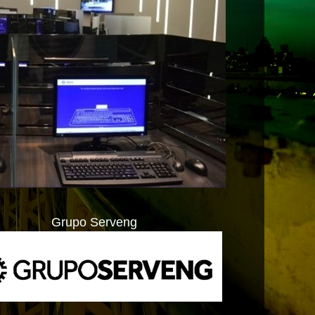
Grupo Serveng