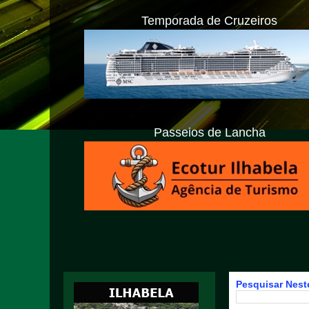
Temporada de Cruzeiros
Passeios de Lancha
Pesquisar Neste