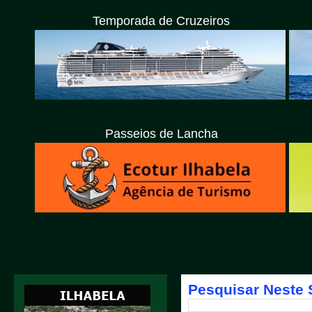
Temporada de Cruzeiros
Passeios de Lancha
Impac
Pesquisar Neste 