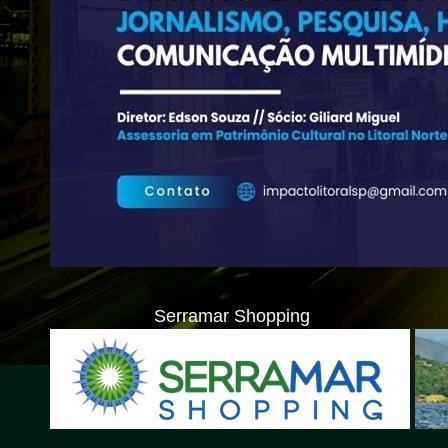
Serramar Shopping