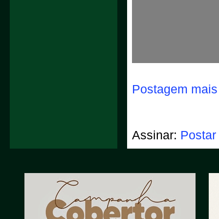
Postagem mais 
Assinar:
Postar