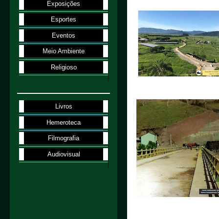
Exposições
Esportes
Eventos
Meio Ambiente
Religioso
Livros
Hemeroteca
Filmografia
Audiovisual