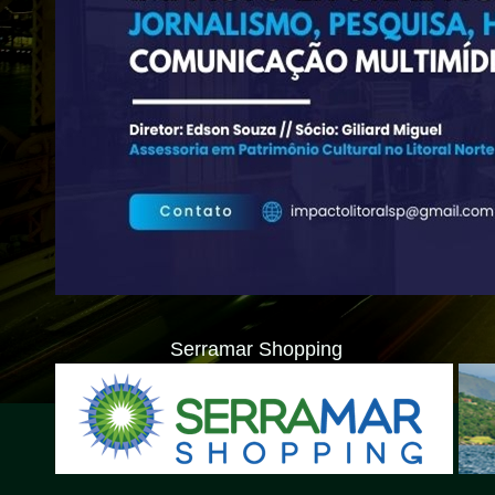
Serramar Shopping