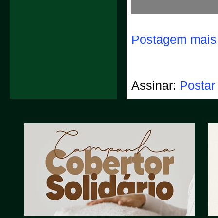
Postagem mais 
Assinar:
Postar