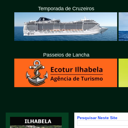
Temporada de Cruzeiros
Passeios de Lancha
Pesquisar Neste Site