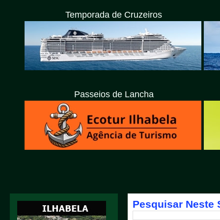
Temporada de Cruzeiros
Passeios de Lancha
Pesquisar Neste 