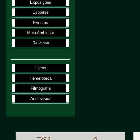
Exposições
Esportes
Eventos
Meio Ambiente
Religioso
Livros
Hemeroteca
Filmografia
Audiovisual