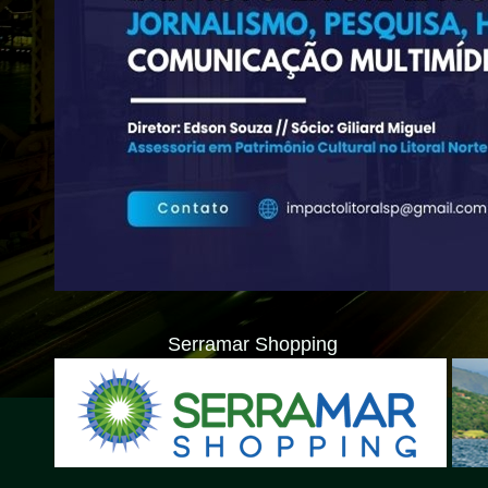
Serramar Shopping