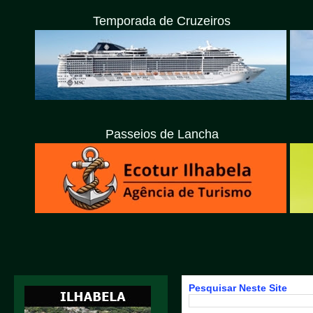
Temporada de Cruzeiros
Passeios de Lancha
Pesquisar Neste Site