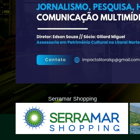
Serramar Shopping