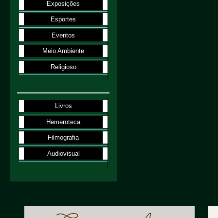
Exposições
Esportes
Eventos
Meio Ambiente
Religioso
Livros
Hemeroteca
Filmografia
Audiovisual