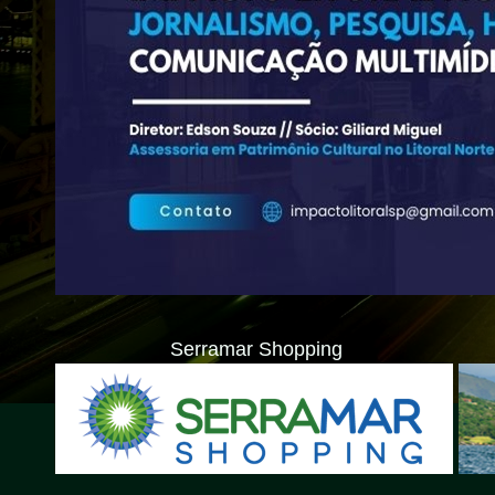
Serramar Shopping