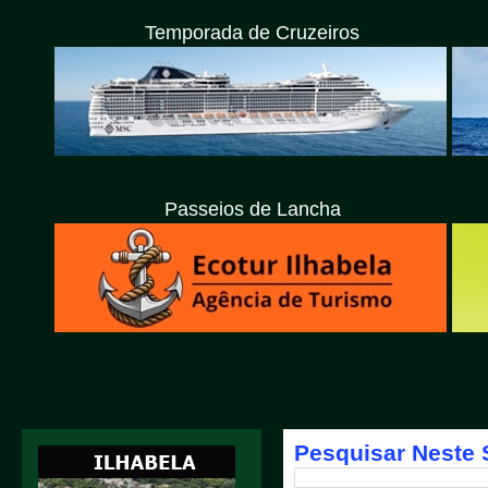
Temporada de Cruzeiros
Passeios de Lancha
Pesquisar Neste 