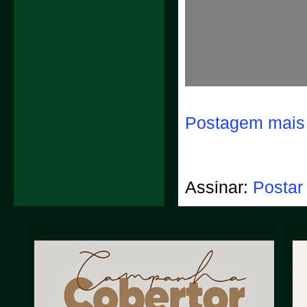
Postagem mais 
Assinar:
Postar