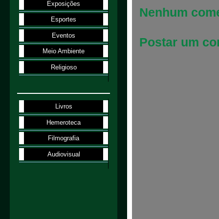
Exposições
Nenhum come
Esportes
Eventos
Postar um co
Meio Ambiente
Religioso
Livros
Hemeroteca
Filmografia
Audiovisual