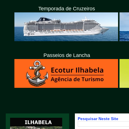
Temporada de Cruzeiros
Passeios de Lancha
Pesquisar Neste Site