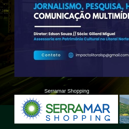
Serramar Shopping