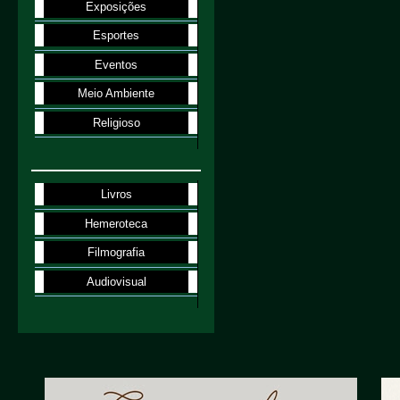
Exposições
Esportes
Eventos
Meio Ambiente
Religioso
Livros
Hemeroteca
Filmografia
Audiovisual