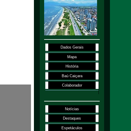
Dados Gerais
Mapa
História
Baú Caiçara
Colaborador
Notícias
Destaques
Espetáculos