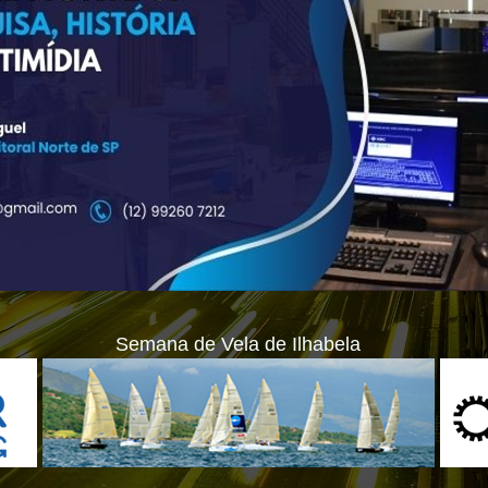
Semana de Vela de Ilhabela