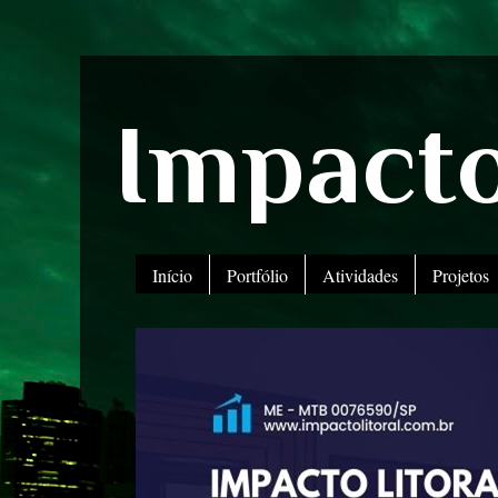
Impacto
Início
Portfólio
Atividades
Projetos