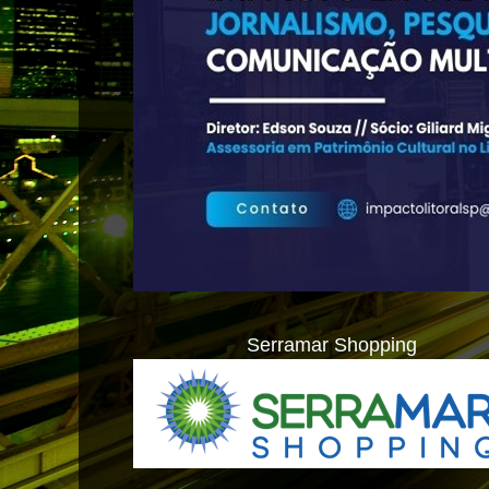
Serramar Shopping