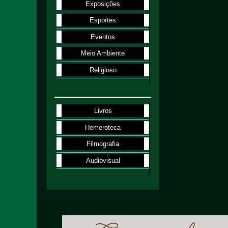
Exposições
Esportes
Eventos
Meio Ambiente
Religioso
Livros
Hemeroteca
Filmografia
Audiovisual