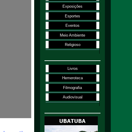
Exposições
Esportes
Eventos
Meio Ambiente
Religioso
Livros
Hemeroteca
Filmografia
Audiovisual