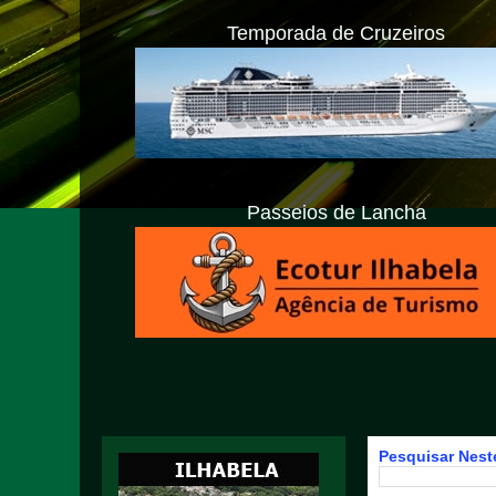
Temporada de Cruzeiros
Passeios de Lancha
Pesquisar Neste