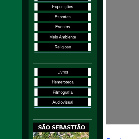
Exposições
Esportes
Eventos
Meio Ambiente
Religioso
Livros
Hemeroteca
Filmografia
Audiovisual