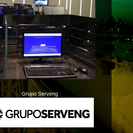
Grupo Serveng