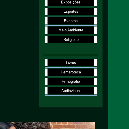
Exposições
Esportes
Eventos
Meio Ambiente
Religioso
Livros
Hemeroteca
Filmografia
Audiovisual