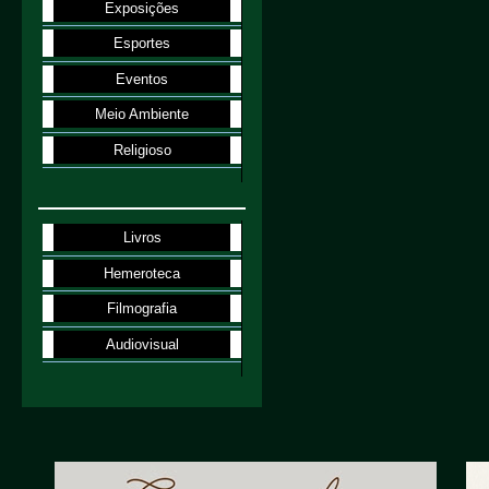
Exposições
Esportes
Eventos
Meio Ambiente
Religioso
Livros
Hemeroteca
Filmografia
Audiovisual