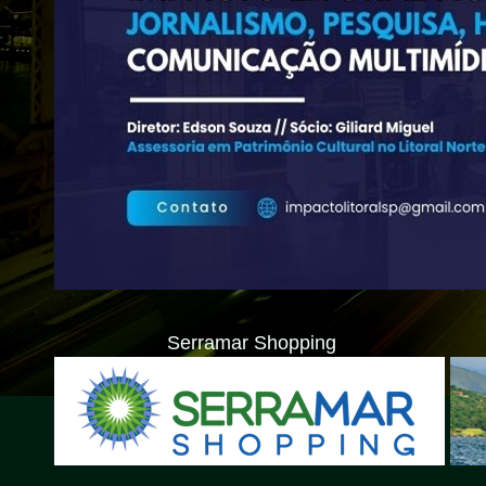
Serramar Shopping