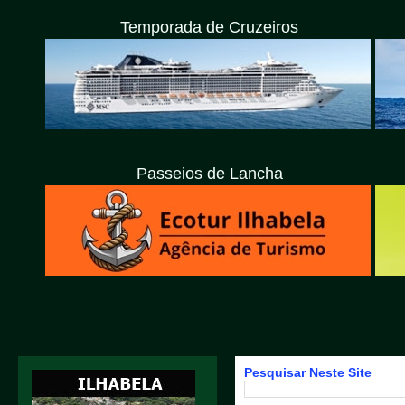
Temporada de Cruzeiros
Passeios de Lancha
Pesquisar Neste Site