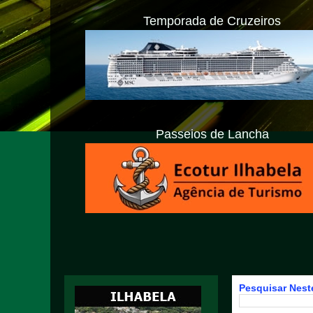
Temporada de Cruzeiros
Passeios de Lancha
Pesquisar Neste