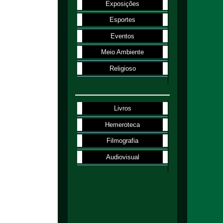
Exposições
Esportes
Eventos
Meio Ambiente
Religioso
Livros
Hemeroteca
Filmografia
Audiovisual