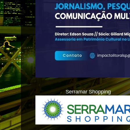
Serramar Shopping