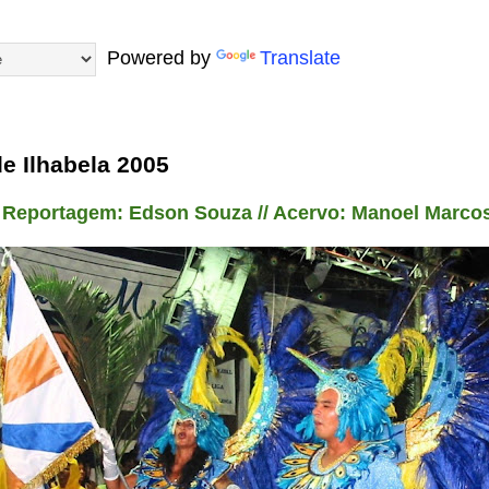
Powered by
Translate
e Ilhabela 2005
Reportagem: Edson Souza // Acervo: Manoel Marco