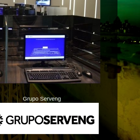
Grupo Serveng