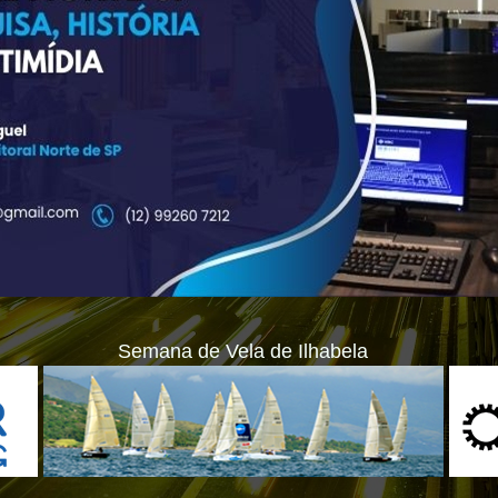
Semana de Vela de Ilhabela