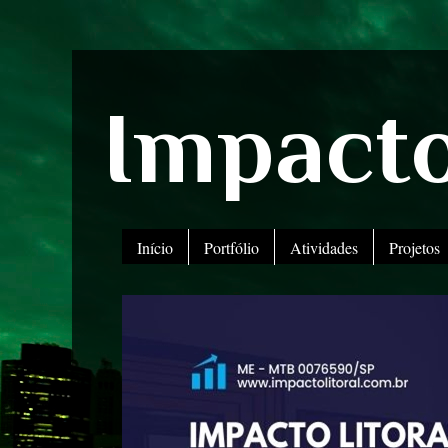
Impacto
Início
Portfólio
Atividades
Projetos