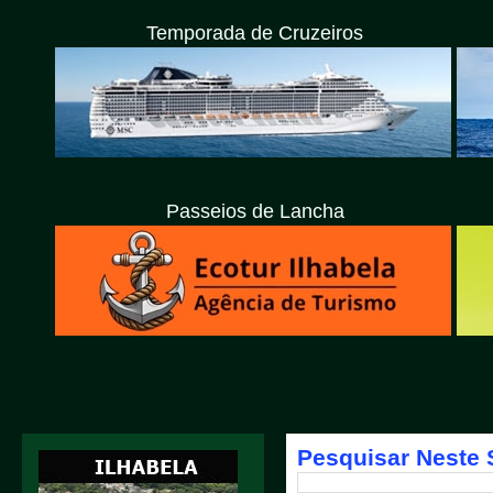
Temporada de Cruzeiros
Passeios de Lancha
Pesquisar Neste 