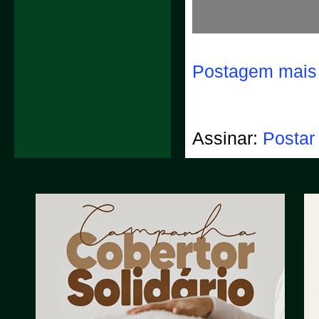
Postagem mais 
Assinar:
Postar