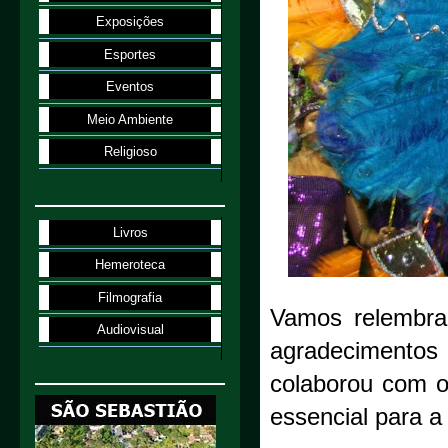
Exposições
Esportes
Eventos
Meio Ambiente
Religioso
Livros
Hemeroteca
Filmografia
Vamos relembrar
Audiovisual
agradecimentos
colaborou com o 
essencial para a