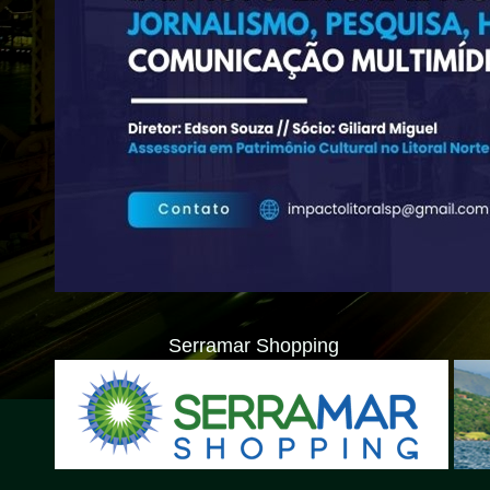
Serramar Shopping