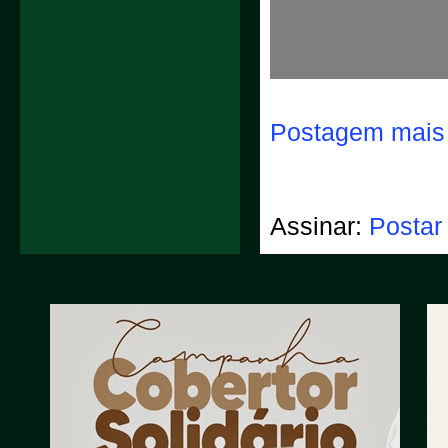
Postagem mais 
Assinar:
Postar