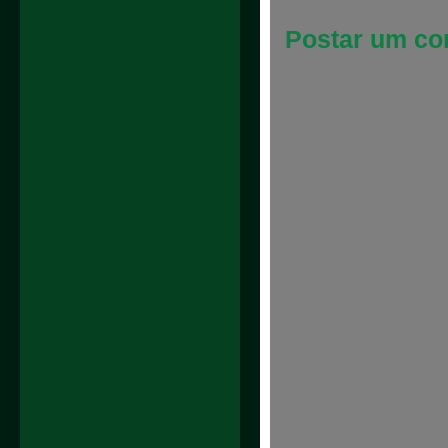
Postar um co