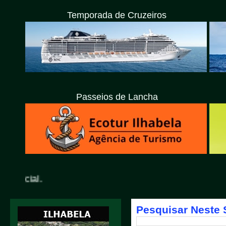
Temporada de Cruzeiros
Passeios de Lancha
Pesquisar Neste 