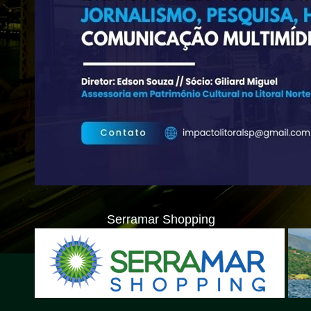
Serramar Shopping