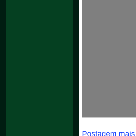
Postagem mais 