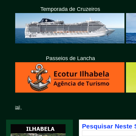
Temporada de Cruzeiros
Passeios de Lancha
Pesquisar Neste 