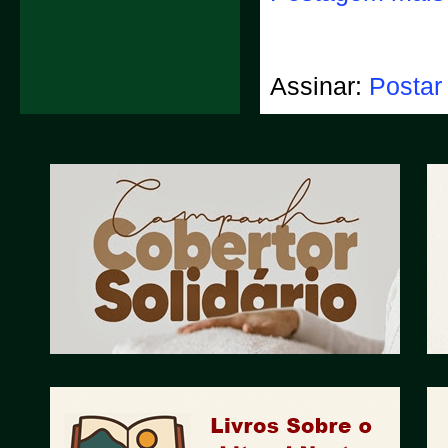
Assinar:
Postar