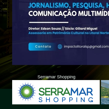
Serramar Shopping