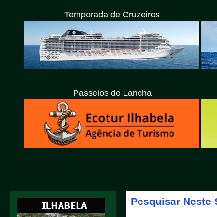
Temporada de Cruzeiros
Passeios de Lancha
Pesquisar Neste 