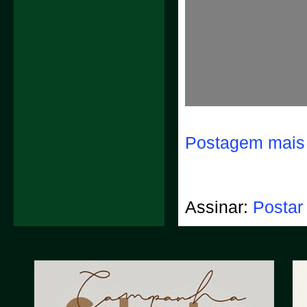
Postagem mais 
Assinar:
Postar