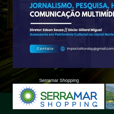
Serramar Shopping