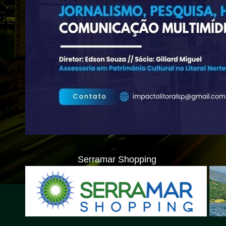
Serramar Shopping