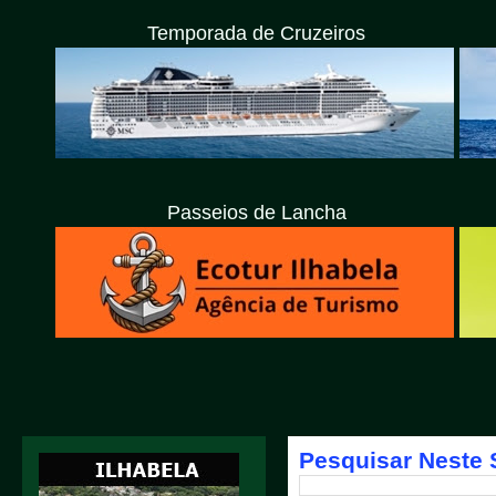
Temporada de Cruzeiros
Passeios de Lancha
Pesquisar Neste 