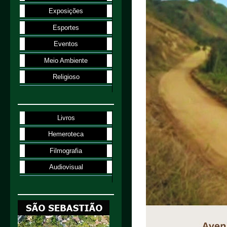
Exposições
Esportes
Eventos
Meio Ambiente
Religioso
Livros
Hemeroteca
Filmografia
Audiovisual