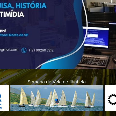
Semana de Vela de Ilhabela