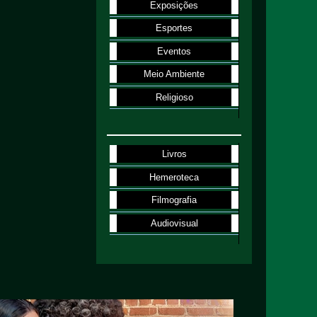
Exposições
Esportes
Eventos
Meio Ambiente
Religioso
Livros
Hemeroteca
Filmografia
Audiovisual