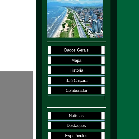
Dados Gerais
Mapa
História
Baú Caiçara
Colaborador
Notícias
Destaques
Espetáculos