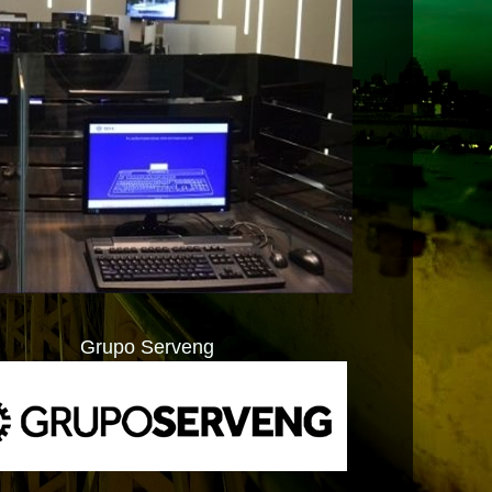
Grupo Serveng