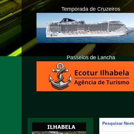
Temporada de Cruzeiros
Passeios de Lancha
Pesquisar Neste