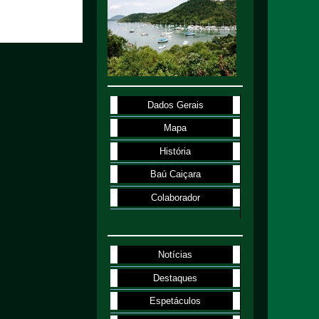
Dados Gerais
Mapa
História
Baú Caiçara
Colaborador
Notícias
Destaques
Espetáculos