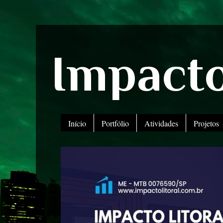
Impacto
Início
Portfólio
Atividades
Projetos