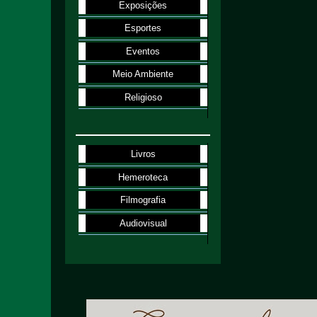
Exposições
Esportes
Eventos
Meio Ambiente
Religioso
Livros
Hemeroteca
Filmografia
Audiovisual