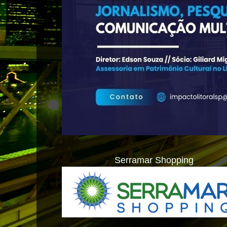
Serramar Shopping