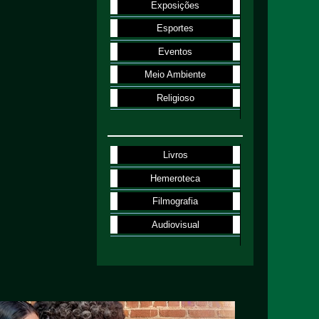
Exposições
Esportes
Eventos
Meio Ambiente
Religioso
Livros
Hemeroteca
Filmografia
Audiovisual