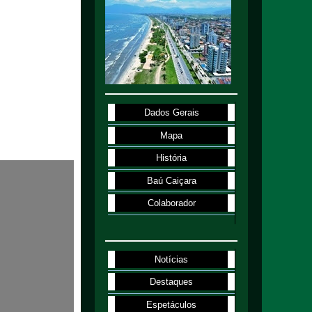
Dados Gerais
Mapa
História
Baú Caiçara
Colaborador
Notícias
Destaques
Espetáculos