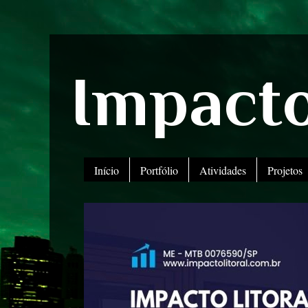
Impacto
Início
Portfólio
Atividades
Projetos