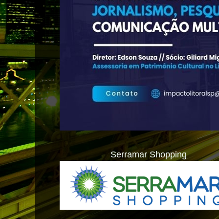
Serramar Shopping