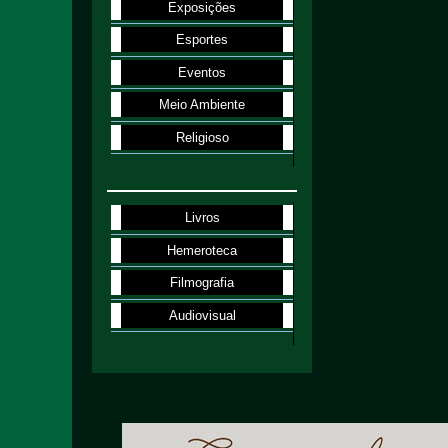
Exposições
Esportes
Eventos
Meio Ambiente
Religioso
Livros
Hemeroteca
Filmografia
Audiovisual