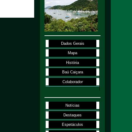
Dados Gerais
Mapa
História
Baú Caiçara
Colaborador
Notícias
Destaques
Espetáculos