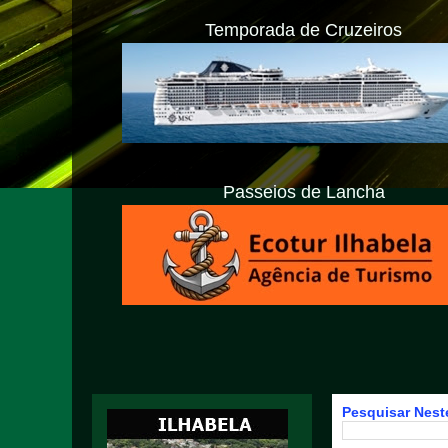
Temporada de Cruzeiros
Passeios de Lancha
Pesquisar Neste