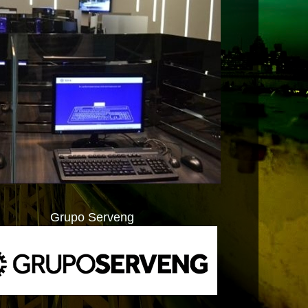
Grupo Serveng