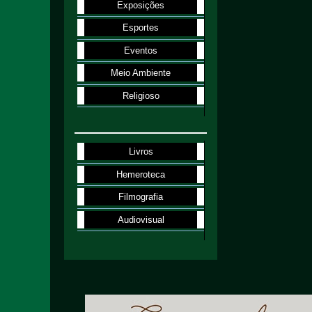
Exposições
Esportes
Eventos
Meio Ambiente
Religioso
Livros
Hemeroteca
Filmografia
Audiovisual