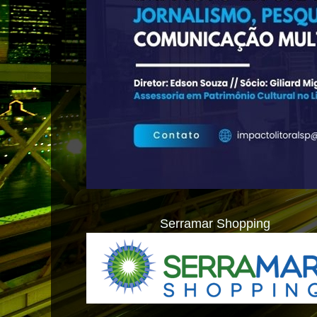
Serramar Shopping