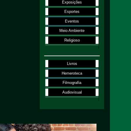
Exposições
Esportes
Eventos
Meio Ambiente
Religioso
Livros
Hemeroteca
Filmografia
Audiovisual