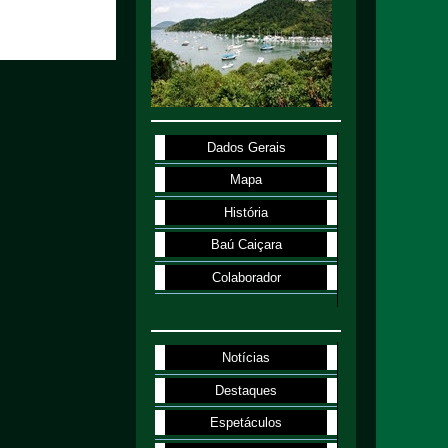
Dados Gerais
Mapa
História
Baú Caiçara
Colaborador
Notícias
Destaques
Espetáculos