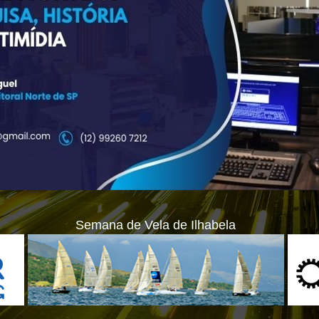
Semana de Vela de Ilhabela