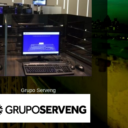
Grupo Serveng