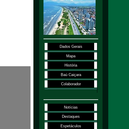
Dados Gerais
Mapa
História
Baú Caiçara
Colaborador
Notícias
Destaques
Espetáculos