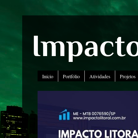
Impacto
Início
Portfólio
Atividades
Projetos