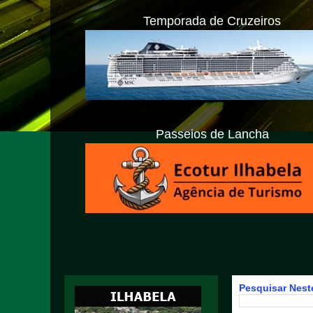
Temporada de Cruzeiros
Passeios de Lancha
Pesquisar Neste