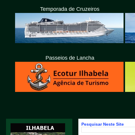
Temporada de Cruzeiros
Passeios de Lancha
Pesquisar Neste Site