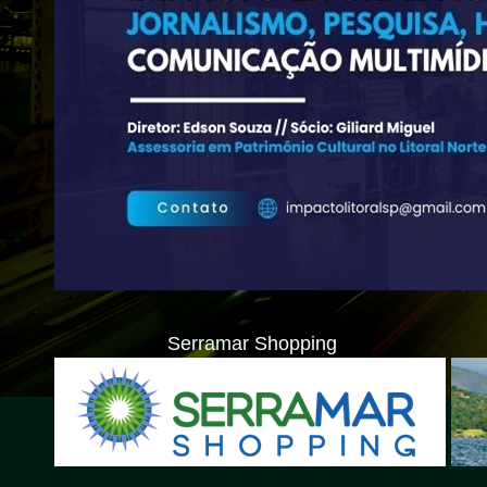
Serramar Shopping