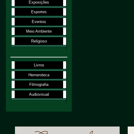
Exposições
Esportes
Eventos
Meio Ambiente
Religioso
Livros
Hemeroteca
Filmografia
Audiovisual