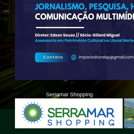
Serramar Shopping