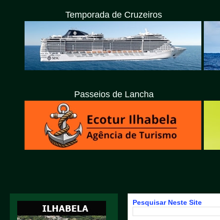
Temporada de Cruzeiros
Passeios de Lancha
Pesquisar Neste Site