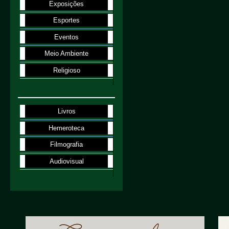
Exposições
Esportes
Eventos
Meio Ambiente
Religioso
Livros
Hemeroteca
Filmografia
Audiovisual