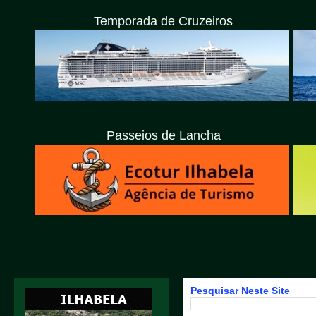
Temporada de Cruzeiros
Passeios de Lancha
Pesquisar Neste Site