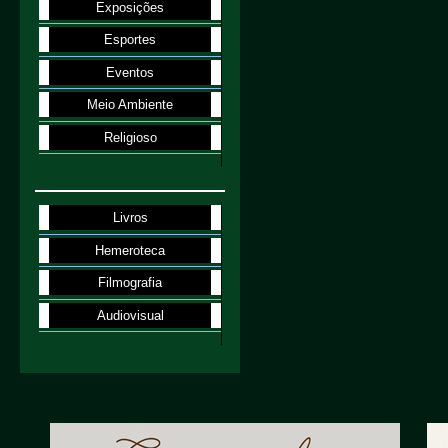
Exposições
Esportes
Eventos
Meio Ambiente
Religioso
Livros
Hemeroteca
Filmografia
Audiovisual