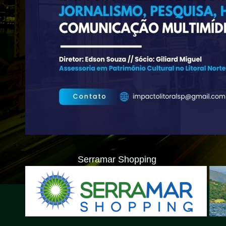
Serramar Shopping