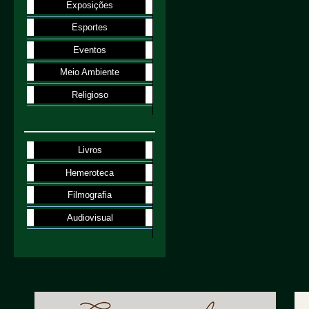
Exposições
Esportes
Eventos
Meio Ambiente
Religioso
Livros
Hemeroteca
Filmografia
Audiovisual