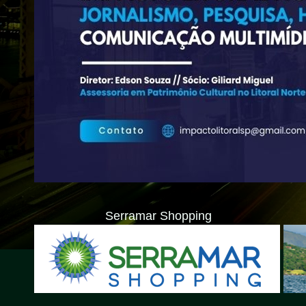
Serramar Shopping