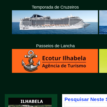
Temporada de Cruzeiros
Passeios de Lancha
Pesquisar Neste 