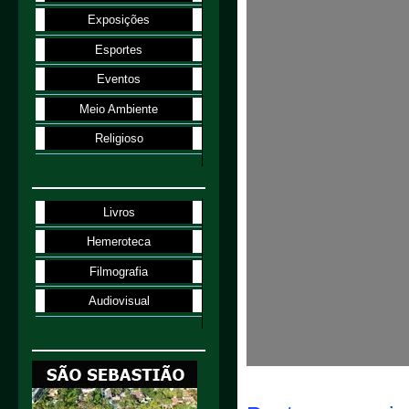
Exposições
Esportes
Eventos
Meio Ambiente
Religioso
Livros
Hemeroteca
Filmografia
Audiovisual