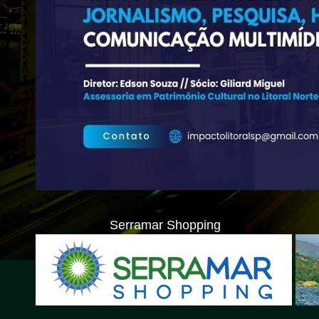
Serramar Shopping