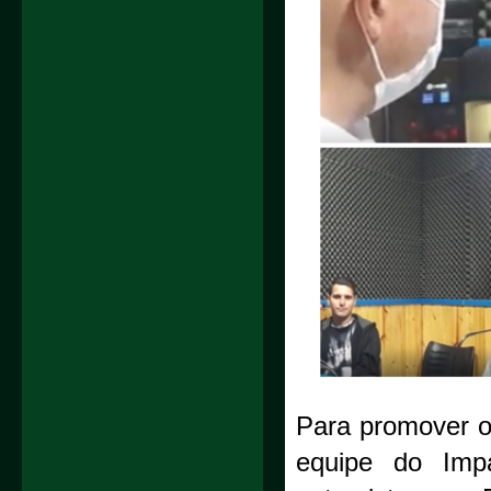
Para promover o 
equipe do Impa