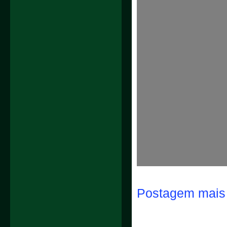
Postagem mais 