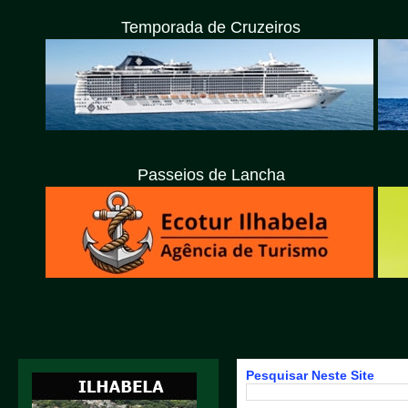
Temporada de Cruzeiros
Passeios de Lancha
Pesquisar Neste Site