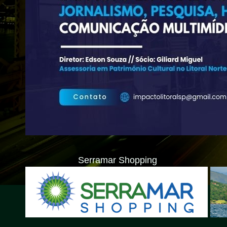
Serramar Shopping