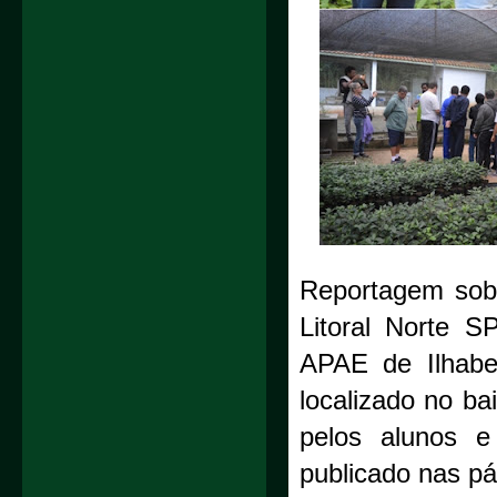
Reportagem sob
Litoral Norte 
APAE de Ilhabel
localizado no ba
pelos alunos e 
publicado nas pá