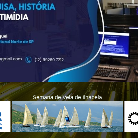
Semana de Vela de Ilhabela