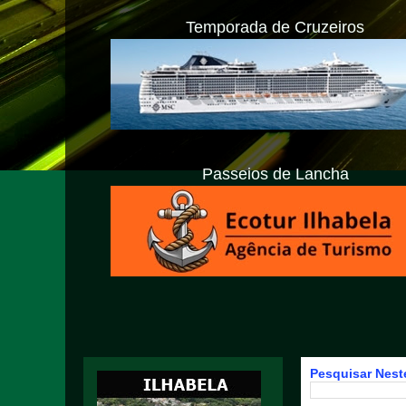
Temporada de Cruzeiros
Passeios de Lancha
Pesquisar Neste