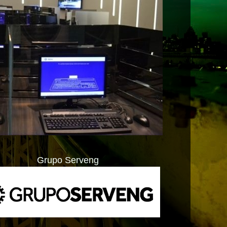
Grupo Serveng