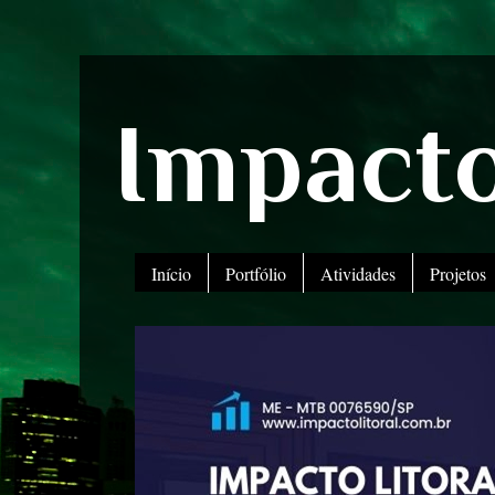
Impacto
Início
Portfólio
Atividades
Projetos