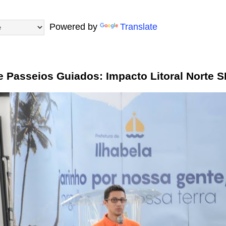
Powered by
Translate
e Passeios Guiados: Impacto Litoral Norte S