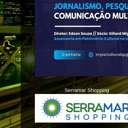
Serramar Shopping