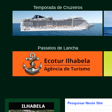
Temporada de Cruzeiros
Passeios de Lancha
Pesquisar Neste Site