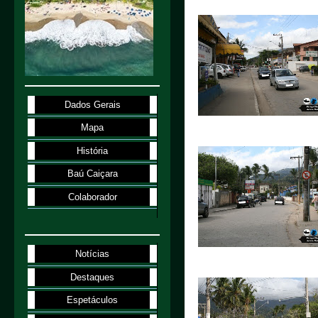
Dados Gerais
Mapa
História
Baú Caiçara
Colaborador
Notícias
Destaques
Espetáculos