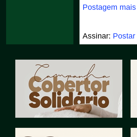
Postagem mais 
Assinar:
Postar