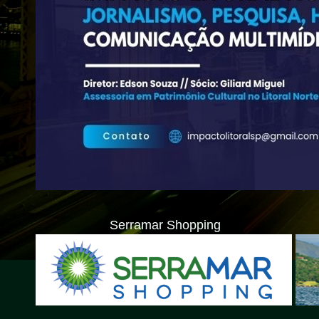
Serramar Shopping