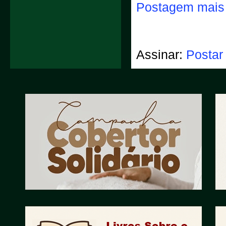
Postagem mais 
Assinar:
Postar