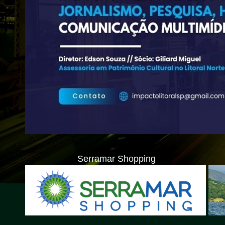
Serramar Shopping