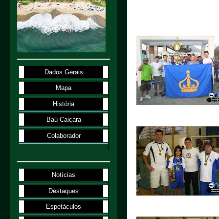
Dados Gerais
Mapa
História
Baú Caiçara
Colaborador
Notícias
Destaques
Espetáculos