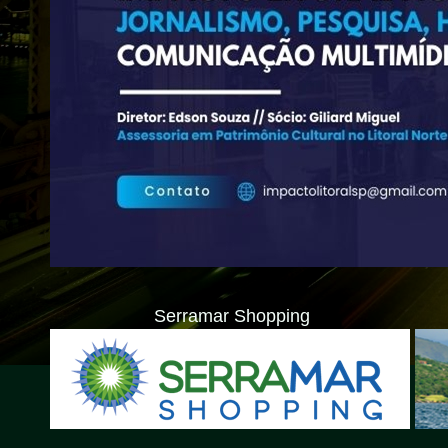
Serramar Shopping