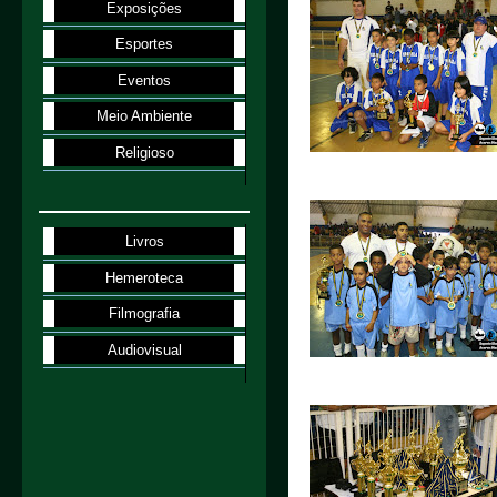
Exposições
Esportes
Eventos
Meio Ambiente
Religioso
Livros
Hemeroteca
Filmografia
Audiovisual