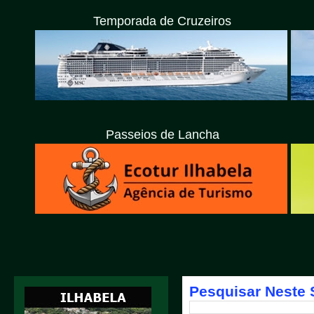
Temporada de Cruzeiros
Passeios de Lancha
Pesquisar Neste 