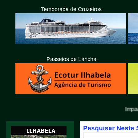
Temporada de Cruzeiros
Passeios de Lancha
Impacto Litoral
Pesquisar Neste 