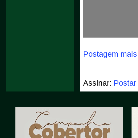
Postagem mais 
Assinar:
Postar