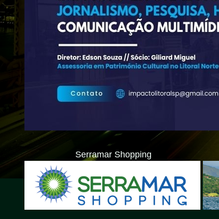
Serramar Shopping