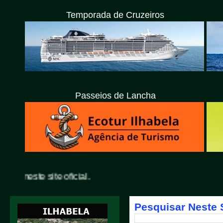
Temporada de Cruzeiros
Passeios de Lancha
 site oficial.
Pesquisar Neste 