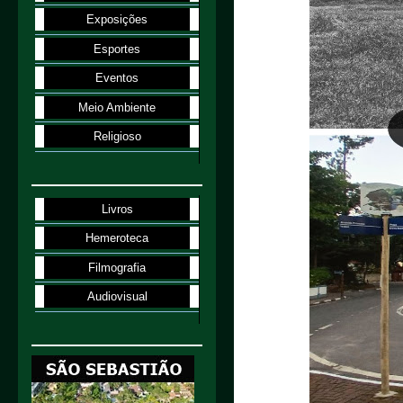
Exposições
Esportes
Eventos
Meio Ambiente
Religioso
Livros
Hemeroteca
Filmografia
Audiovisual