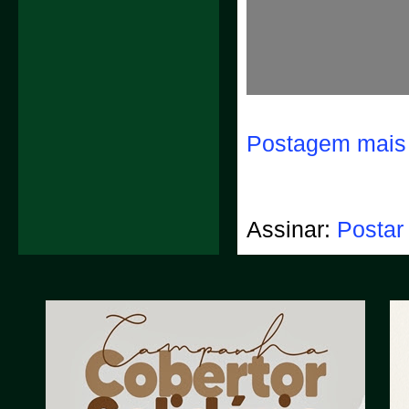
Postagem mais 
Assinar:
Postar