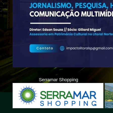
Serramar Shopping