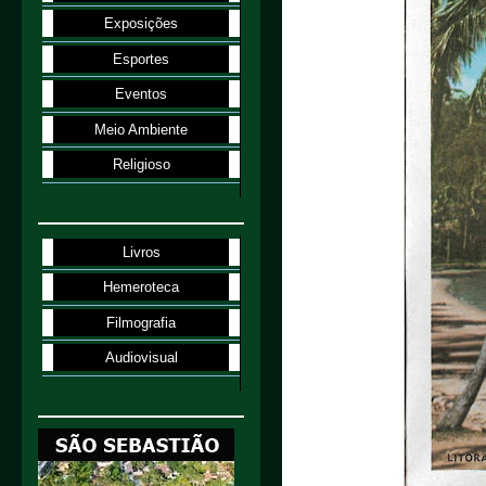
Exposições
Esportes
Eventos
Meio Ambiente
Religioso
Livros
Hemeroteca
Filmografia
Audiovisual