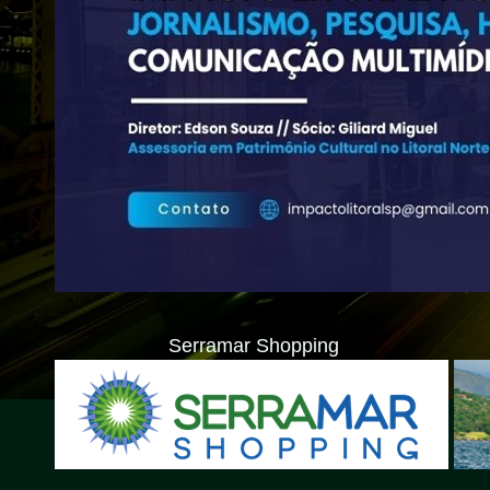
Serramar Shopping