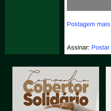
Postagem mais 
Assinar:
Postar