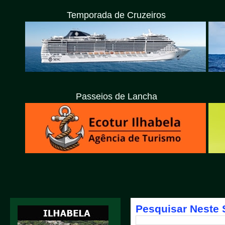
Temporada de Cruzeiros
Passeios de Lancha
Pesquisar Neste 