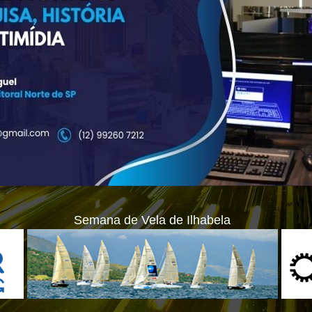
Semana de Vela de Ilhabela