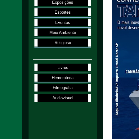
Exposições
Esportes
Eventos
Meio Ambiente
Religioso
Livros
Hemeroteca
Filmografia
Audiovisual