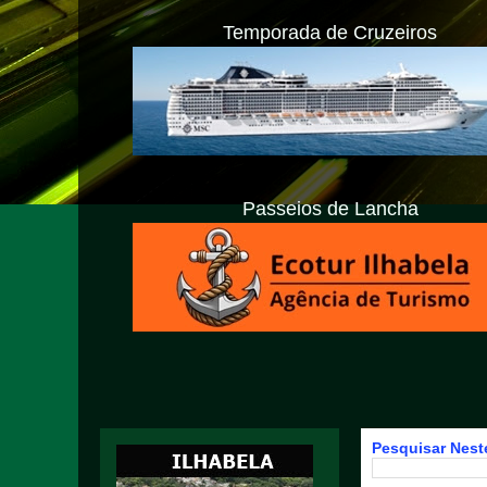
Temporada de Cruzeiros
Passeios de Lancha
Pesquisar Neste