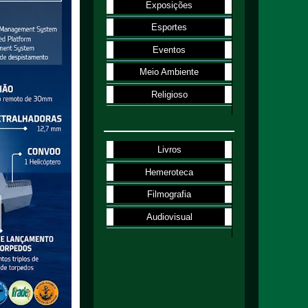
Exposições
Esportes
Eventos
Meio Ambiente
Religioso
Livros
Hemeroteca
Filmografia
Audiovisual