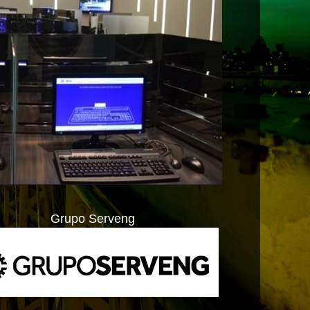
Grupo Serveng