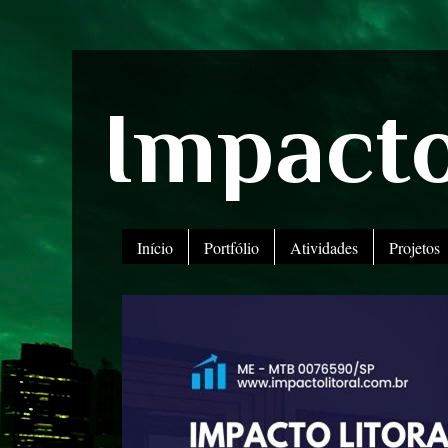
Impacto
Início
Portfólio
Atividades
Projetos