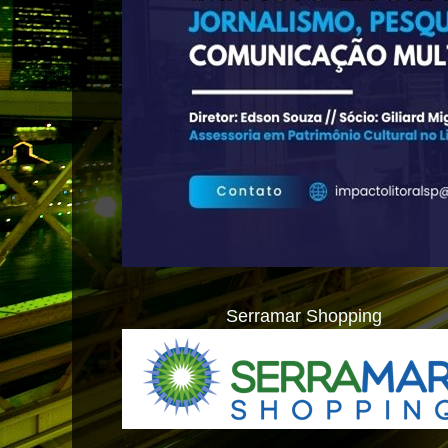
Serramar Shopping