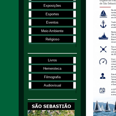
Exposições
Esportes
Eventos
Meio Ambiente
Religioso
Livros
Hemeroteca
Filmografia
Audiovisual