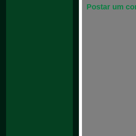
Postar um co