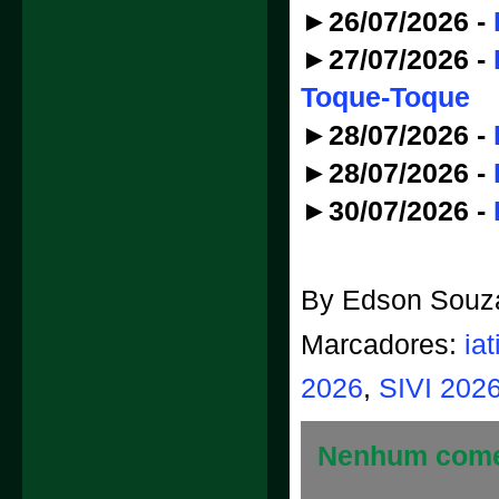
►26/07/2026 -
►27/07/2026 -
Toque-Toque
►28/07/2026 -
►28/07/2026 -
►30/07/2026 -
By
Edson Souz
Marcadores:
ia
2026
,
SIVI 202
Nenhum come