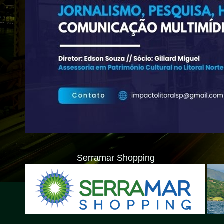
Serramar Shopping