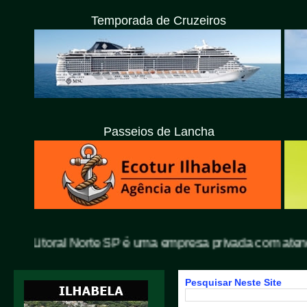
Temporada de Cruzeiros
Passeios de Lancha
al Norte SP é uma empresa privada com atendimento exclu
Pesquisar Neste Site