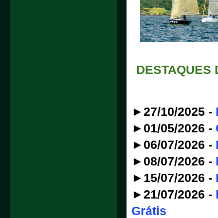
DESTAQUES 
►27/10/2025 -
►01/05/2026 -
►06/07/2026 -
►08/07/2026 -
►15/07/2026 -
►21/07/2026 -
Grátis