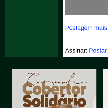
Postagem mais 
Assinar:
Postar