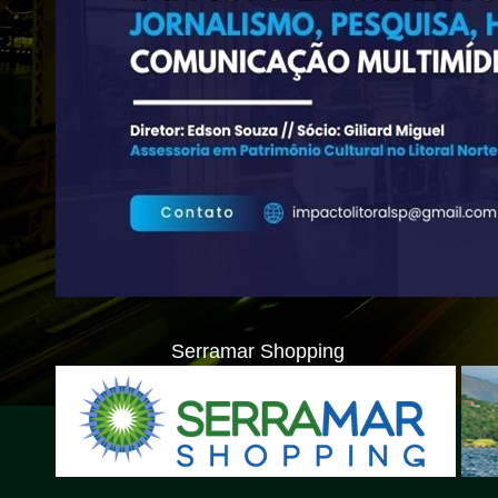
Serramar Shopping