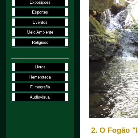
Exposições
Esportes
Eventos
Meio Ambiente
Religioso
Livros
Hemeroteca
Filmografia
Audiovisual
2. O Fogão "