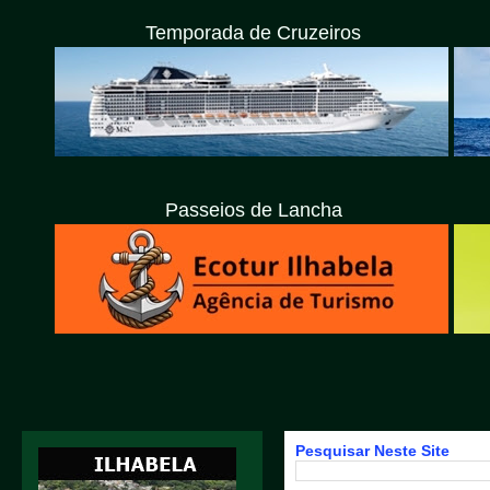
Temporada de Cruzeiros
Passeios de Lancha
Pesquisar Neste Site