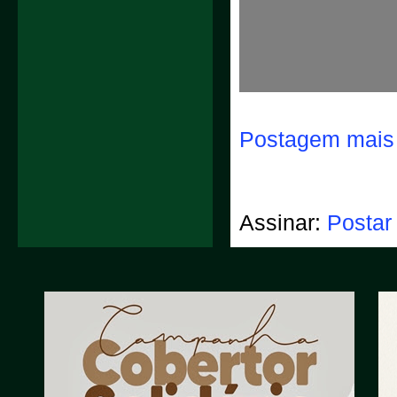
Postagem mais 
Assinar:
Postar